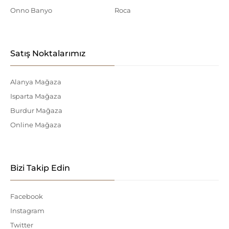
Onno Banyo
Roca
Satış Noktalarımız
Alanya Mağaza
Isparta Mağaza
Burdur Mağaza
Online Mağaza
Bizi Takip Edin
Facebook
Instagram
Twitter