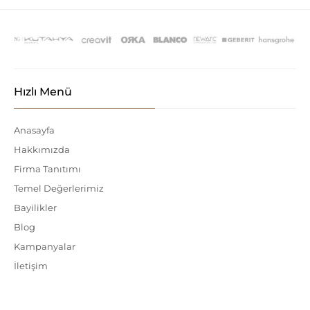
Hızlı Menü
Anasayfa
Hakkımızda
Firma Tanıtımı
Temel Değerlerimiz
Bayilikler
Blog
Kampanyalar
İletişim