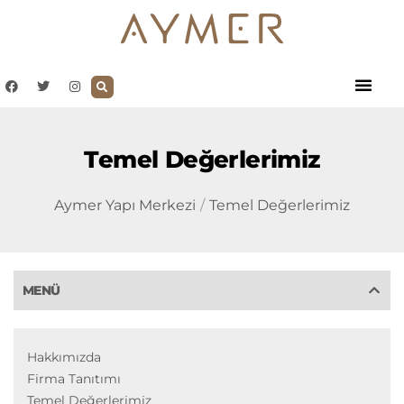
Temel Değerlerimiz
Aymer Yapı Merkezi
Temel Değerlerimiz
MENÜ
Hakkımızda
Firma Tanıtımı
Temel Değerlerimiz