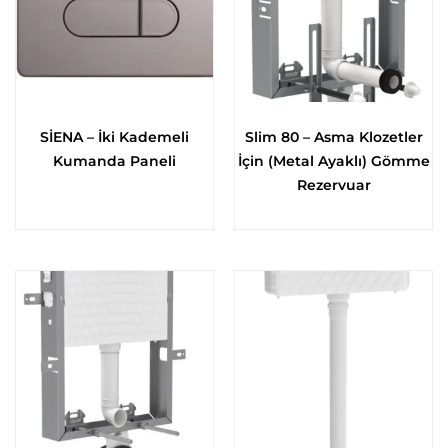
SİENA – İki Kademeli
Slim 80 – Asma Klozetler
Kumanda Paneli
İçin (Metal Ayaklı) Gömme
Rezervuar