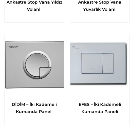
Ankastre Stop Vana Yıldız
Ankastre Stop Vana
Volanlı
Yuvarlık Volanlı
DİDİM – İki Kademeli
EFES – İki Kademeli
Kumanda Paneli
Kumanda Paneli