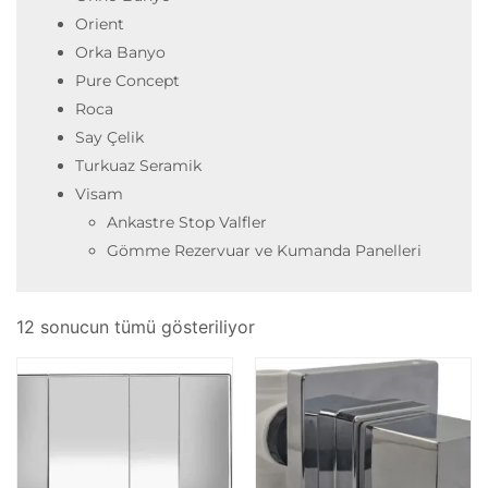
Orient
Orka Banyo
Pure Concept
Roca
Say Çelik
Turkuaz Seramik
Visam
Ankastre Stop Valfler
Gömme Rezervuar ve Kumanda Panelleri
12 sonucun tümü gösteriliyor