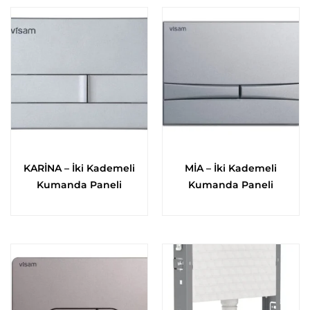
KARİNA – İki Kademeli
MİA – İki Kademeli
Kumanda Paneli
Kumanda Paneli