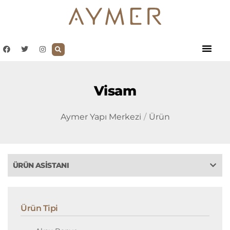
Visam
Aymer Yapı Merkezi
Ürün
ÜRÜN ASISTANI
Ürün Tipi