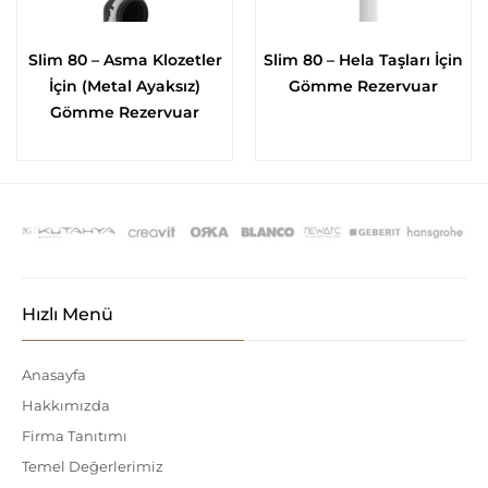
Slim 80 – Asma Klozetler
Slim 80 – Hela Taşları İçin
İçin (Metal Ayaksız)
Gömme Rezervuar
Gömme Rezervuar
Hızlı Menü
Anasayfa
Hakkımızda
Firma Tanıtımı
Temel Değerlerimiz