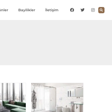
ünler
Bayilikler
İletişim