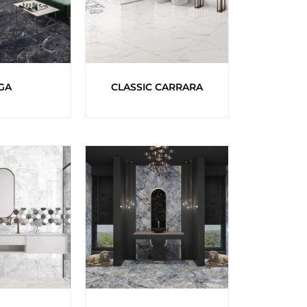
GA
CLASSIC CARRARA