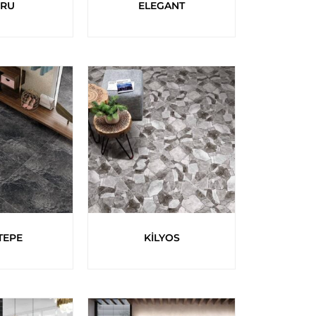
RU
ELEGANT
TEPE
KİLYOS