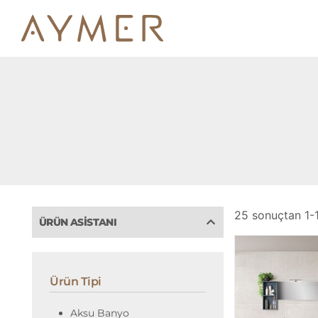
25 sonuçtan 1-1
ÜRÜN ASISTANI
Ürün Tipi
Aksu Banyo