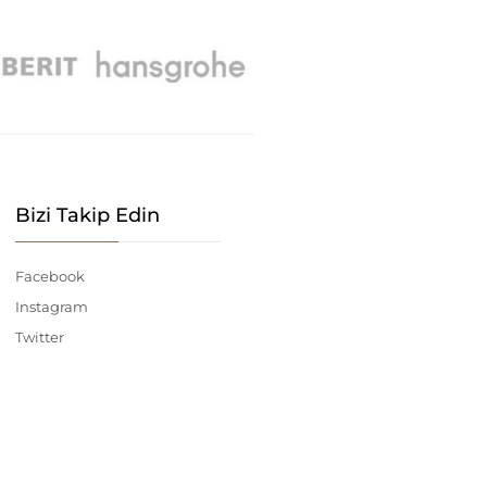
Bizi Takip Edin
Facebook
Instagram
Twitter