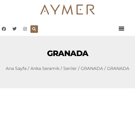
GRANADA
Ana Sayfa
/
Anka Seramik
/
Seriler
/
GRANADA
/ GRANADA