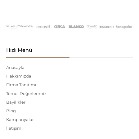
Hızlı Menü
Anasayfa
Hakkımızda
Firma Tanıtımı
Temel Değerlerimiz
Bayilikler
Blog
Kampanyalar
İletişim