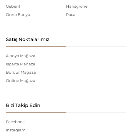
Geberit
Hansgrohe
Onno Banyo
Roca
Satış Noktalarımız
Alanya Mağaza
Isparta Mağaza
Burdur Mağaza
Online Mağaza
Bizi Takip Edin
Facebook
Instagram