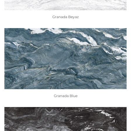
Granada Beyaz
Granada Blue