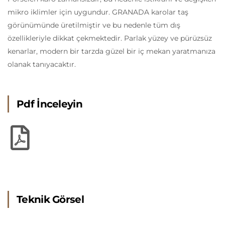
mikro iklimler için uygundur. GRANADA karolar taş
görünümünde üretilmiştir ve bu nedenle tüm dış
özellikleriyle dikkat çekmektedir. Parlak yüzey ve pürüzsüz
kenarlar, modern bir tarzda güzel bir iç mekan yaratmanıza
olanak tanıyacaktır.
Pdf İnceleyin
Teknik Görsel