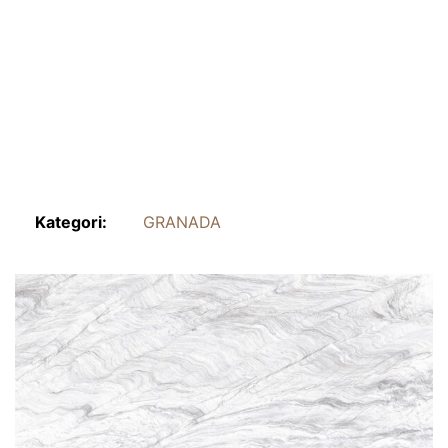
Kategori:
GRANADA