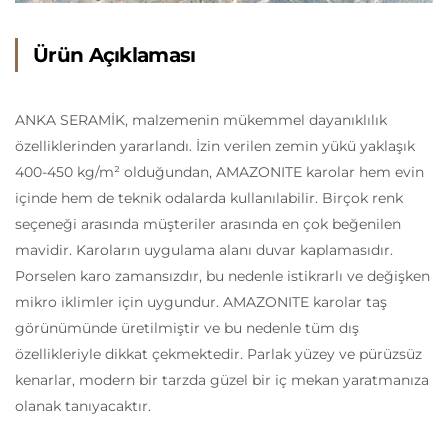
Ürün Açıklaması
ANKA SERAMİK, malzemenin mükemmel dayanıklılık
özelliklerinden yararlandı. İzin verilen zemin yükü yaklaşık
400-450 kg/m² olduğundan, AMAZONITE karolar hem evin
içinde hem de teknik odalarda kullanılabilir. Birçok renk
seçeneği arasında müşteriler arasında en çok beğenilen
mavidir. Karoların uygulama alanı duvar kaplamasıdır.
Porselen karo zamansızdır, bu nedenle istikrarlı ve değişken
mikro iklimler için uygundur. AMAZONITE karolar taş
görünümünde üretilmiştir ve bu nedenle tüm dış
özellikleriyle dikkat çekmektedir. Parlak yüzey ve pürüzsüz
kenarlar, modern bir tarzda güzel bir iç mekan yaratmanıza
olanak tanıyacaktır.