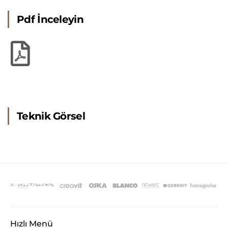
Pdf İnceleyin
Teknik Görsel
Hızlı Menü