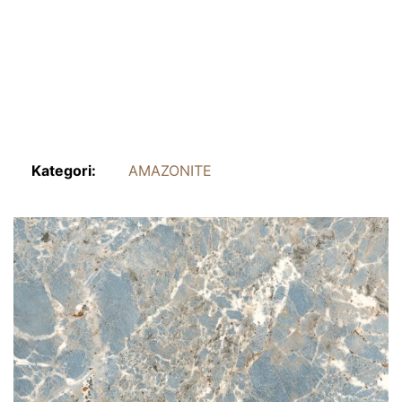
Kategori:
AMAZONITE