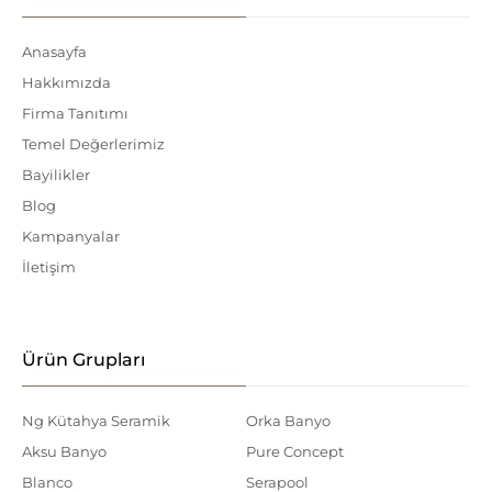
Anasayfa
Hakkımızda
Firma Tanıtımı
Temel Değerlerimiz
Bayilikler
Blog
Kampanyalar
İletişim
Ürün Grupları
Ng Kütahya Seramik
Orka Banyo
Aksu Banyo
Pure Concept
Blanco
Serapool