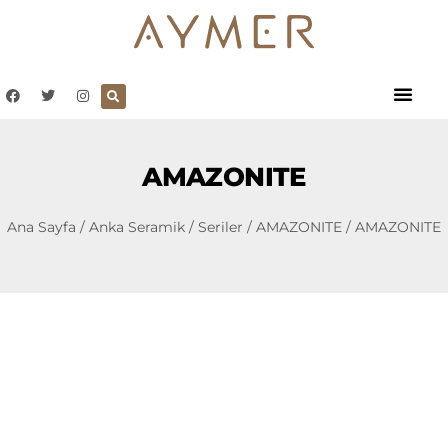
AMAZONITE
Ana Sayfa
/
Anka Seramik
/
Seriler
/
AMAZONITE
/ AMAZONITE