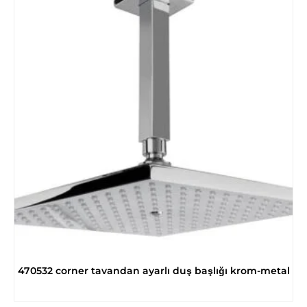
470532 corner tavandan ayarlı duş başlığı krom-metal