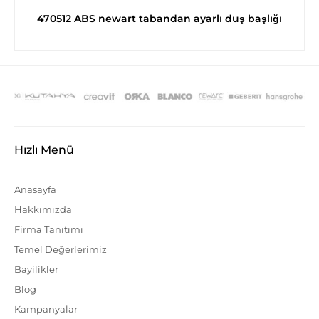
470512 ABS newart tabandan ayarlı duş başlığı
Hızlı Menü
Anasayfa
Hakkımızda
Firma Tanıtımı
Temel Değerlerimiz
Bayilikler
Blog
Kampanyalar