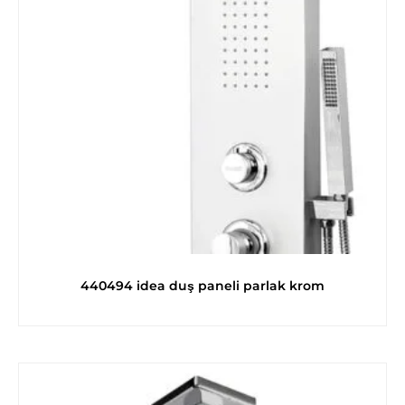
440494 idea duş paneli parlak krom