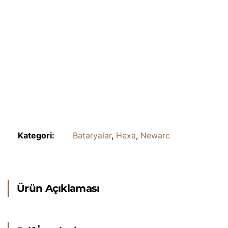
Kategori:
Bataryalar
,
Hexa
,
Newarc
Ürün Açıklaması