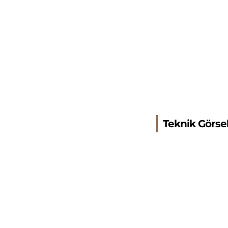
Teknik Görse