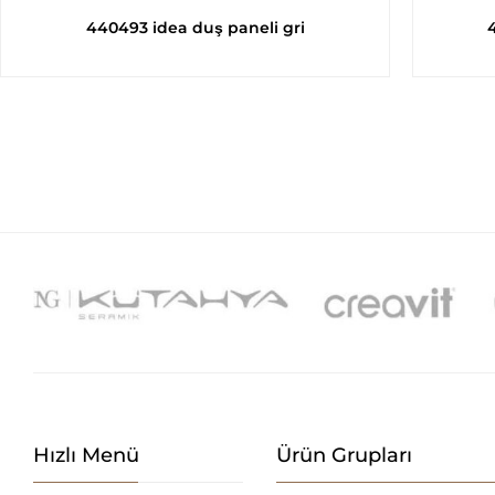
440493 idea duş paneli gri
Hızlı Menü
Ürün Grupları