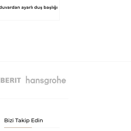
vardan ayarlı duş başlığı
Bizi Takip Edin