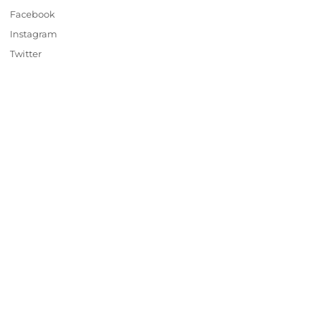
Facebook
Instagram
Twitter