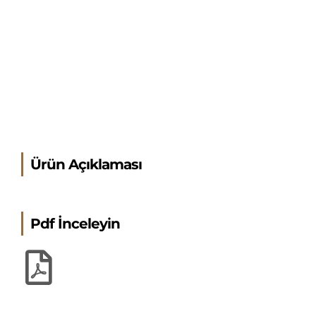
Ürün Açıklaması
Pdf İnceleyin