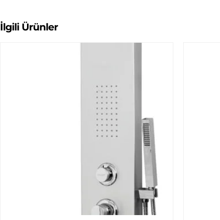
İlgili Ürünler