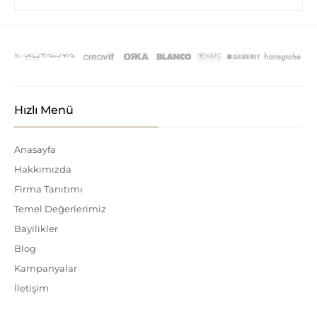
Hızlı Menü
Anasayfa
Hakkımızda
Firma Tanıtımı
Temel Değerlerimiz
Bayilikler
Blog
Kampanyalar
İletişim