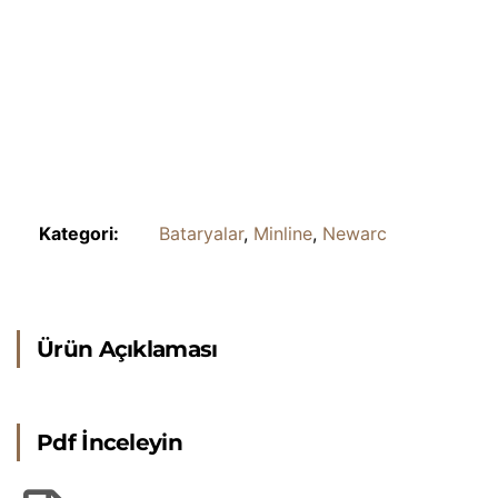
Kategori:
Bataryalar
,
Minline
,
Newarc
Ürün Açıklaması
Pdf İnceleyin