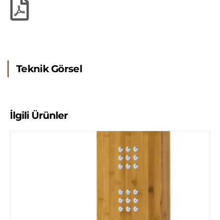
Teknik Görsel
İlgili Ürünler