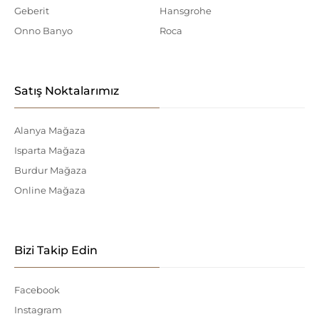
Geberit
Hansgrohe
Onno Banyo
Roca
Satış Noktalarımız
Alanya Mağaza
Isparta Mağaza
Burdur Mağaza
Online Mağaza
Bizi Takip Edin
Facebook
Instagram