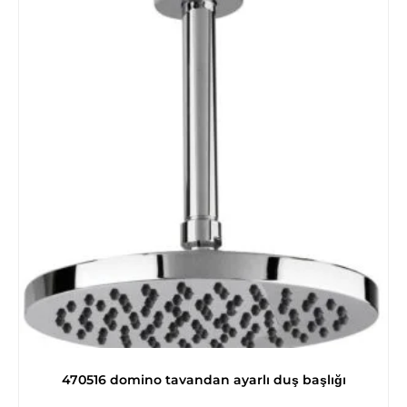
470516 domino tavandan ayarlı duş başlığı