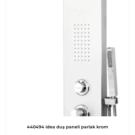
440494 idea duş paneli parlak krom