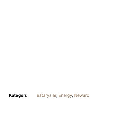
Kategori:
Bataryalar
,
Energy
,
Newarc