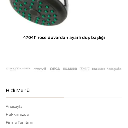
470411 rose duvardan ayarlı duş başlığı
Hızlı Menü
Anasayfa
Hakkımızda
Firma Tanıtımı