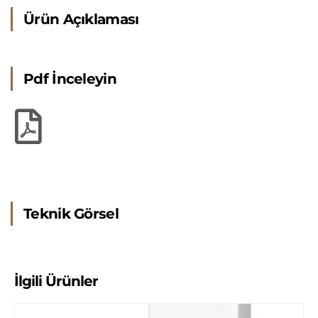
Ürün Açıklaması
Pdf İnceleyin
Teknik Görsel
İlgili Ürünler