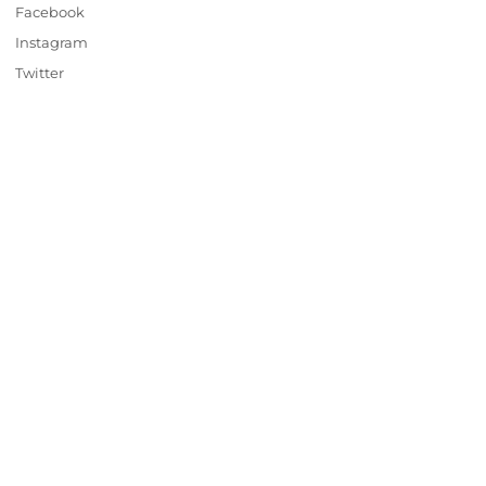
Facebook
Instagram
Twitter