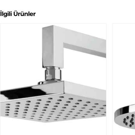
İlgili Ürünler