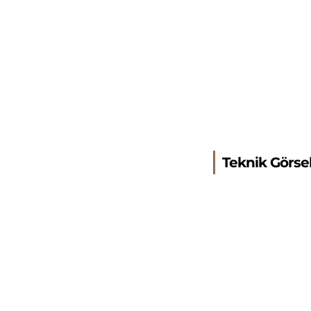
Teknik Görse