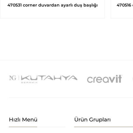
470531 corner duvardan ayarlı duş başlığı
470516 
Hızlı Menü
Ürün Grupları