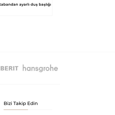
bandan ayarlı duş başlığı
Bizi Takip Edin