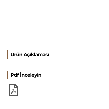
Ürün Açıklaması
Pdf İnceleyin