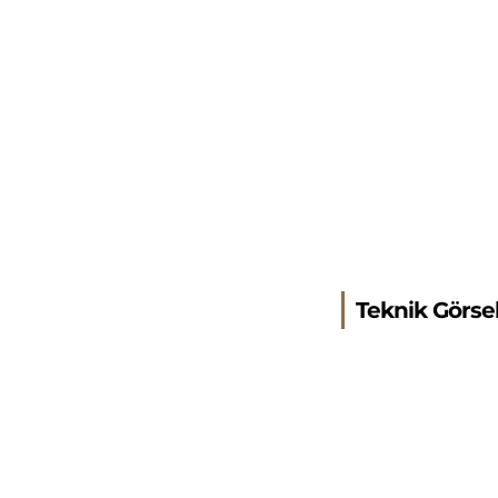
Teknik Görse