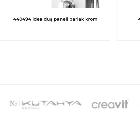
440494 idea duş paneli parlak krom