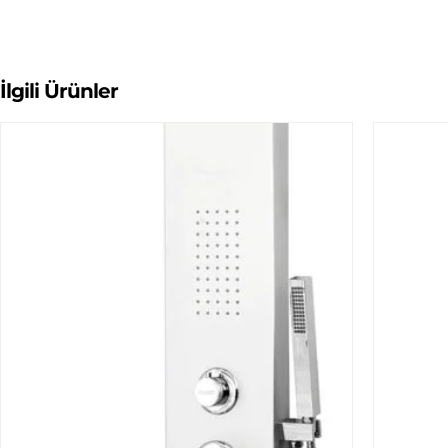
İlgili Ürünler