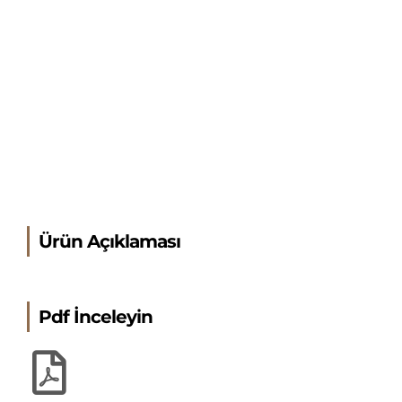
Ürün Açıklaması
Pdf İnceleyin