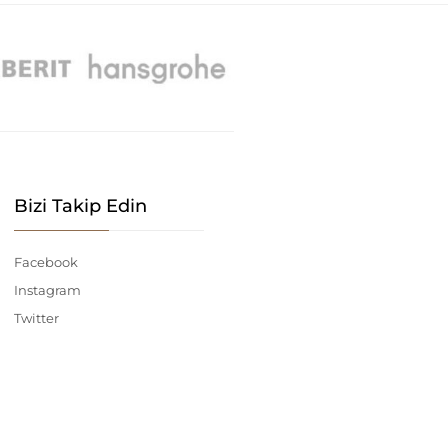
Bizi Takip Edin
Facebook
Instagram
Twitter