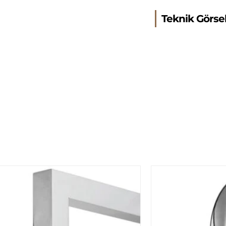
Teknik Görse