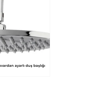
rdan ayarlı duş başlığı