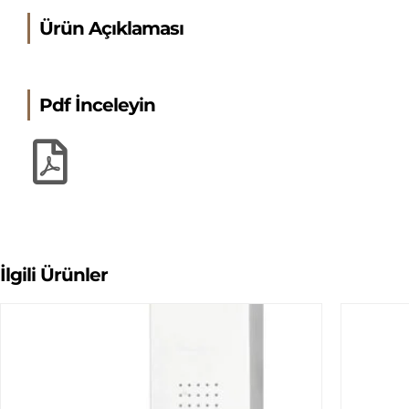
Ürün Açıklaması
Pdf İnceleyin
İlgili Ürünler