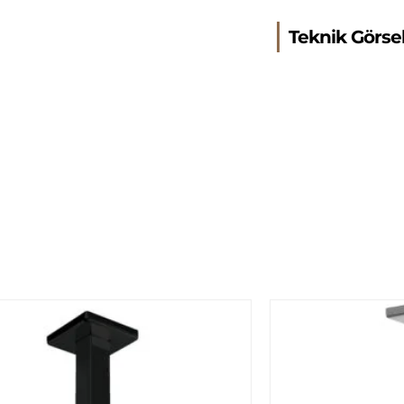
Teknik Görse