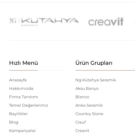
Hızlı Menü
Ürün Grupları
Anasayfa
Ng Kütahya Seramik
Hakkımızda
Aksu Banyo
Firma Tanıtımı
Blanco
Temel Değerlerimiz
Anka Seramik
Bayilikler
Country Stone
Blog
Crauf
Kampanyalar
Creavit