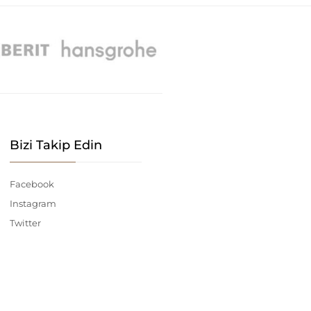
Bizi Takip Edin
Facebook
Instagram
Twitter