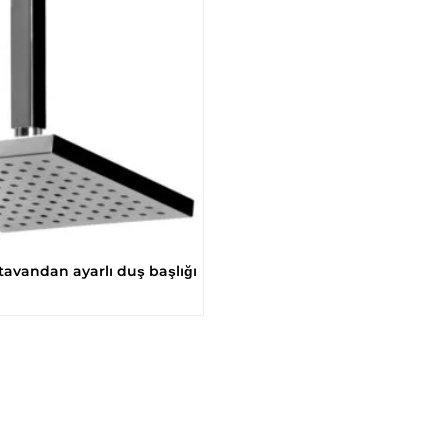
vandan ayarlı duş başlığı