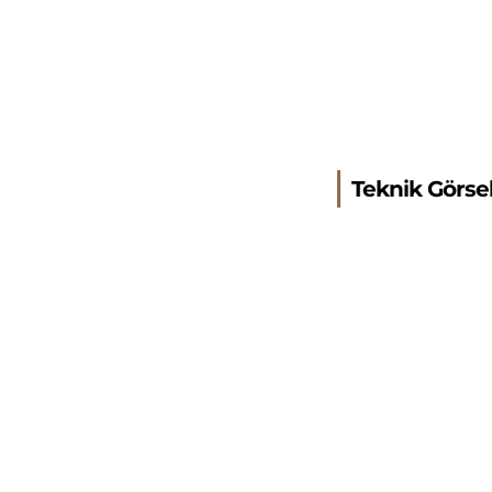
Teknik Görse