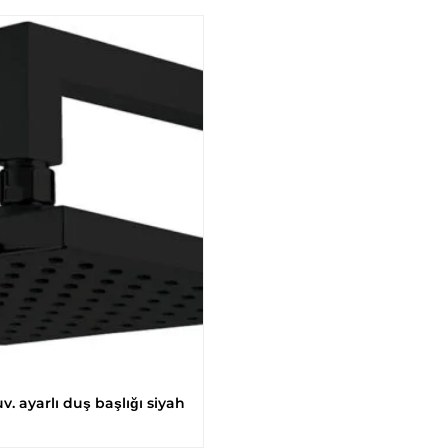
 ayarlı duş başlığı siyah