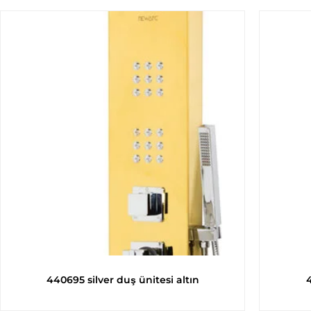
440695 silver duş ünitesi altın