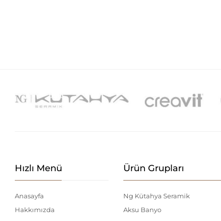
Hızlı Menü
Ürün Grupları
Anasayfa
Ng Kütahya Seramik
Hakkımızda
Aksu Banyo