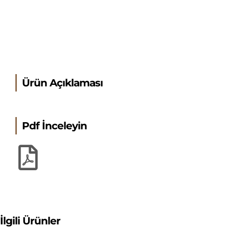
Ürün Açıklaması
Pdf İnceleyin
İlgili Ürünler