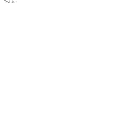
Twitter