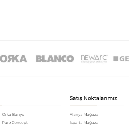
Satış Noktalarımız
Orka Banyo
Alanya Mağaza
Pure Concept
Isparta Mağaza