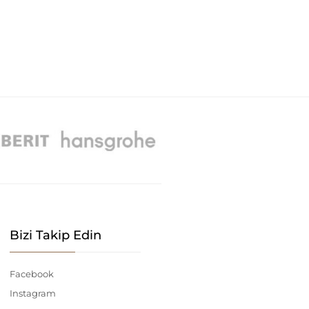
Bizi Takip Edin
Facebook
Instagram