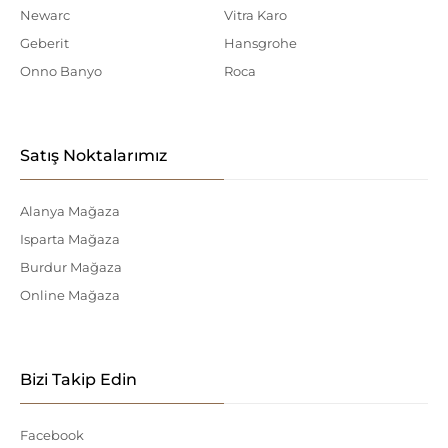
Newarc
Vitra Karo
Geberit
Hansgrohe
Onno Banyo
Roca
Satış Noktalarımız
Alanya Mağaza
Isparta Mağaza
Burdur Mağaza
Online Mağaza
Bizi Takip Edin
Facebook