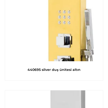
440695 silver duş ünitesi altın