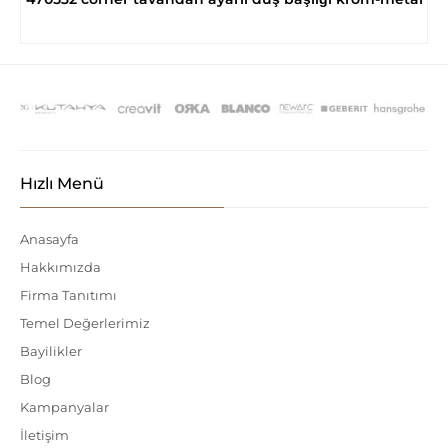
Hızlı Menü
Anasayfa
Hakkımızda
Firma Tanıtımı
Temel Değerlerimiz
Bayilikler
Blog
Kampanyalar
İletişim