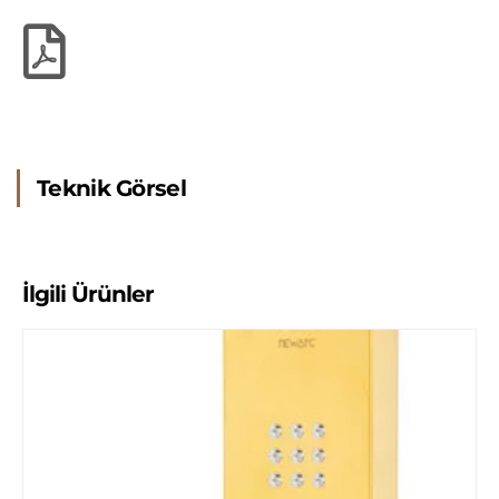
Teknik Görsel
İlgili Ürünler