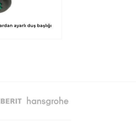
rdan ayarlı duş başlığı