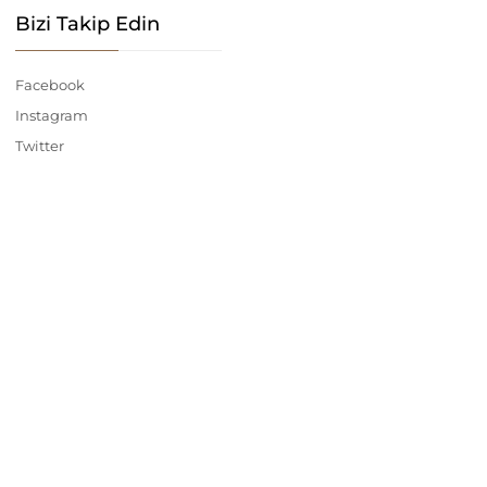
Bizi Takip Edin
Facebook
Instagram
Twitter