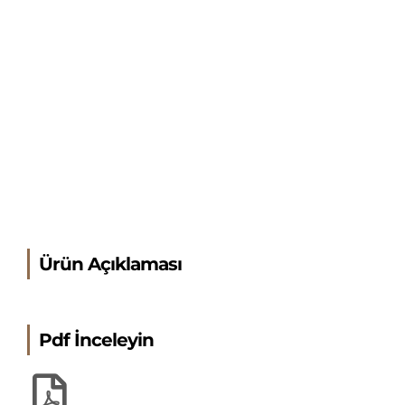
Ürün Açıklaması
Pdf İnceleyin