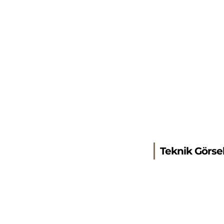
Teknik Görse