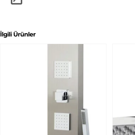
İlgili Ürünler