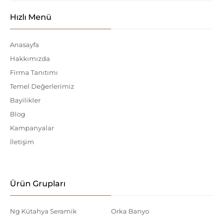
Hızlı Menü
Anasayfa
Hakkımızda
Firma Tanıtımı
Temel Değerlerimiz
Bayilikler
Blog
Kampanyalar
İletişim
Ürün Grupları
Ng Kütahya Seramik
Orka Banyo