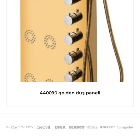
440090 golden duş paneli