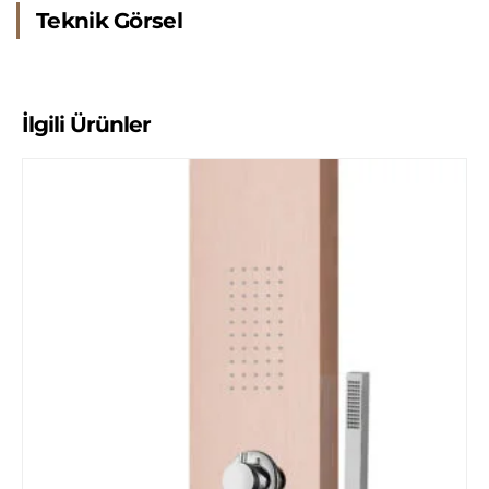
Teknik Görsel
İlgili Ürünler