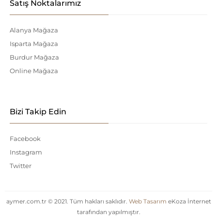
Satış Noktalarımız
Alanya Mağaza
Isparta Mağaza
Burdur Mağaza
Online Mağaza
Bizi Takip Edin
Facebook
Instagram
Twitter
aymer.com.tr © 2021. Tüm hakları saklıdır.
Web Tasarım
eKoza İnternet
tarafından yapılmıştır.