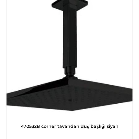
470532B corner tavandan duş başlığı siyah