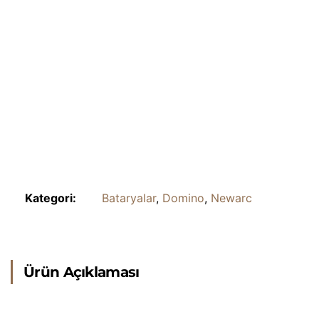
Kategori:
Bataryalar
,
Domino
,
Newarc
Ürün Açıklaması