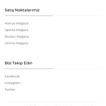
Satış Noktalarımız
Alanya Mağaza
Isparta Mağaza
Burdur Mağaza
Online Mağaza
Bizi Takip Edin
Facebook
Instagram
Twitter