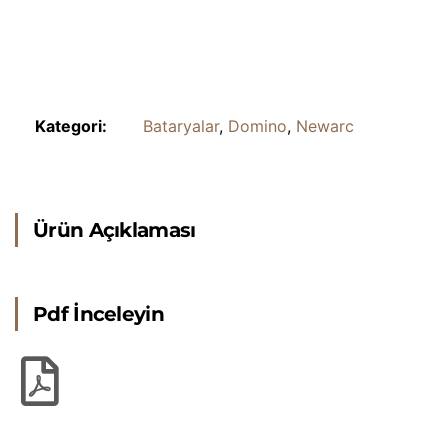
Kategori:
Bataryalar
,
Domino
,
Newarc
Ürün Açıklaması
Pdf İnceleyin