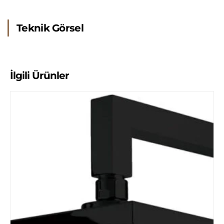
Teknik Görsel
İlgili Ürünler