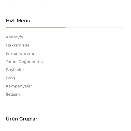
Hızlı Menü
Anasayfa
Hakkımızda
Firma Tanıtımı
Temel Değerlerimiz
Bayilikler
Blog
Kampanyalar
İletişim
Ürün Grupları