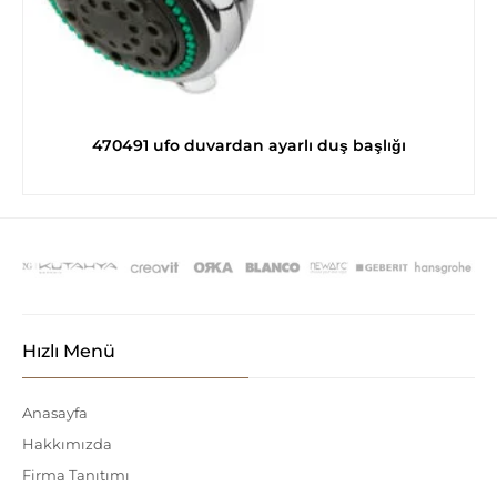
470491 ufo duvardan ayarlı duş başlığı
Hızlı Menü
Anasayfa
Hakkımızda
Firma Tanıtımı