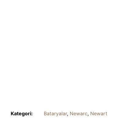
Kategori:
Bataryalar
,
Newarc
,
Newart