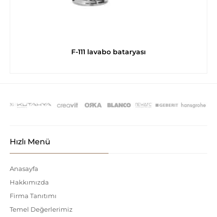
F-111 lavabo bataryası
Hızlı Menü
Anasayfa
Hakkımızda
Firma Tanıtımı
Temel Değerlerimiz