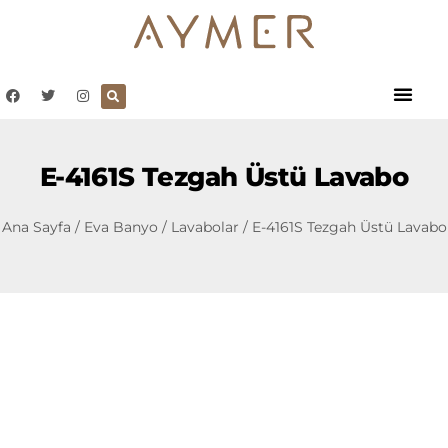
E-4161S Tezgah Üstü Lavabo
Ana Sayfa
/
Eva Banyo
/
Lavabolar
/ E-4161S Tezgah Üstü Lavabo