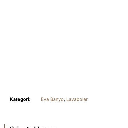
Kategori:
Eva Banyo
,
Lavabolar