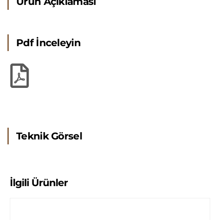
Ürün Açıklaması
Pdf İnceleyin
Teknik Görsel
İlgili Ürünler