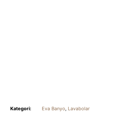
Kategori:
Eva Banyo
,
Lavabolar