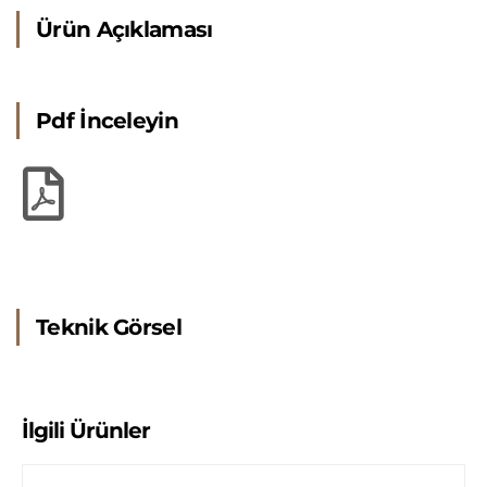
Ürün Açıklaması
Pdf İnceleyin
Teknik Görsel
İlgili Ürünler