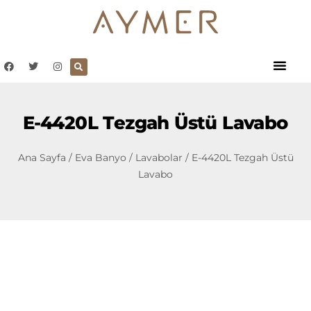
E-4420L Tezgah Üstü Lavabo
Ana Sayfa
/
Eva Banyo
/
Lavabolar
/ E-4420L Tezgah Üstü
Lavabo