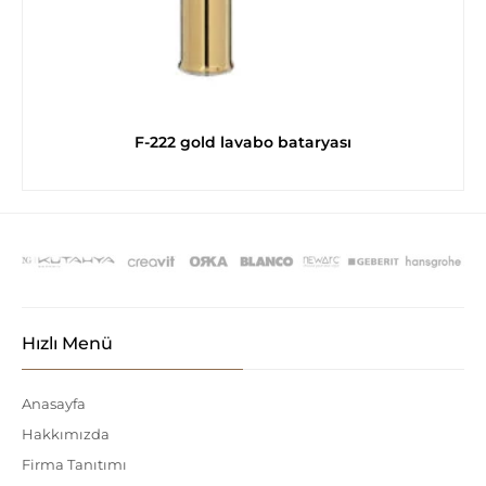
F-222 gold lavabo bataryası
Hızlı Menü
Anasayfa
Hakkımızda
Firma Tanıtımı