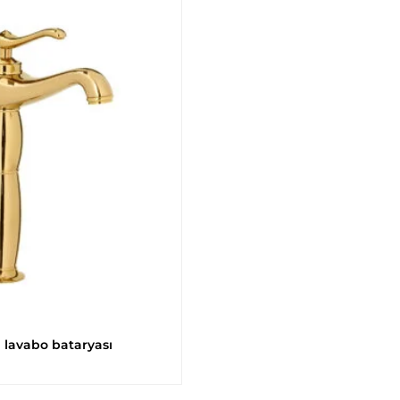
d lavabo bataryası