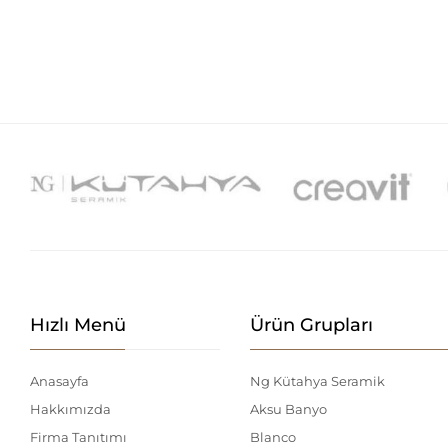
Hızlı Menü
Ürün Grupları
Anasayfa
Ng Kütahya Seramik
Hakkımızda
Aksu Banyo
Firma Tanıtımı
Blanco