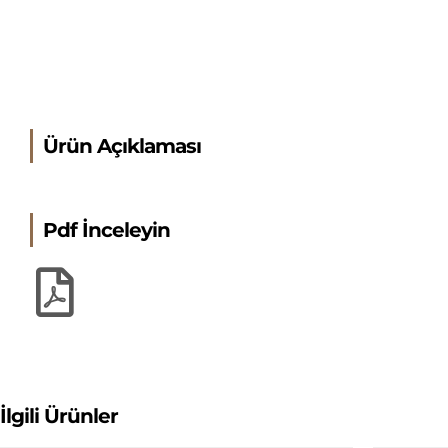
Ürün Açıklaması
Pdf İnceleyin
İlgili Ürünler