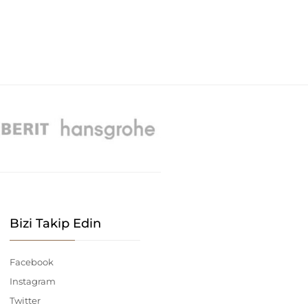
Bizi Takip Edin
Facebook
Instagram
Twitter