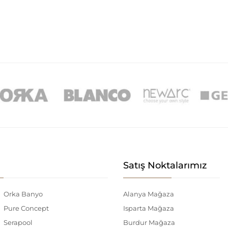
Satış Noktalarımız
Orka Banyo
Alanya Mağaza
Pure Concept
Isparta Mağaza
Serapool
Burdur Mağaza