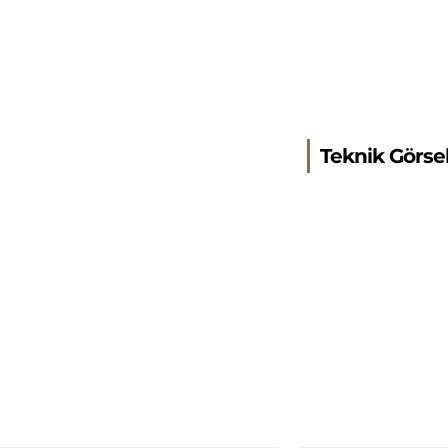
Teknik Görse