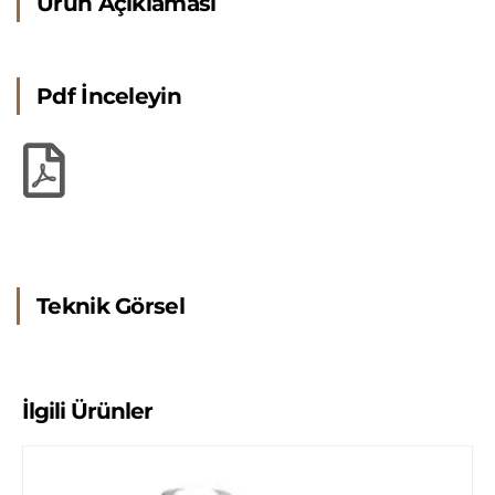
Ürün Açıklaması
Pdf İnceleyin
Teknik Görsel
İlgili Ürünler