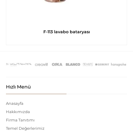
F-113 lavabo bataryası
Hızlı Menü
Anasayfa
Hakkımızda
Firma Tanıtımı
Temel Değerlerimiz