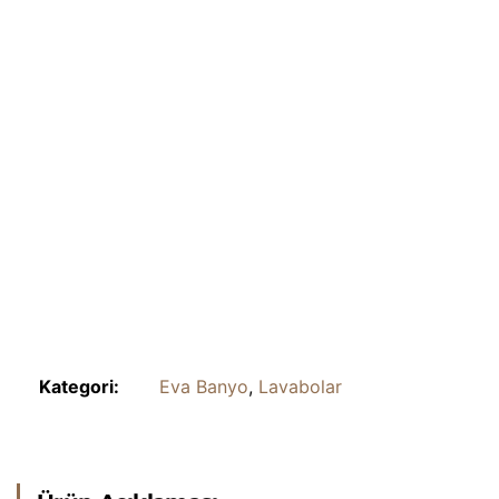
Kategori:
Eva Banyo
,
Lavabolar