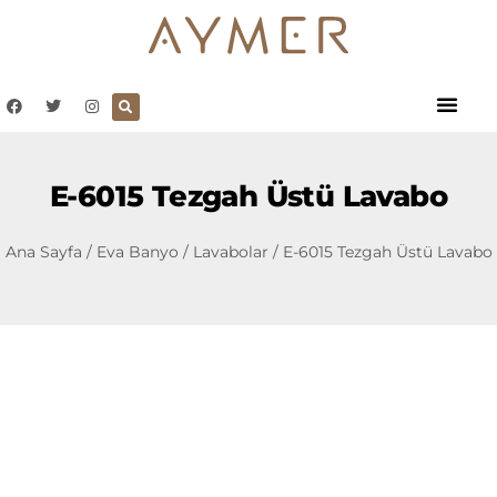
E-6015 Tezgah Üstü Lavabo
Ana Sayfa
/
Eva Banyo
/
Lavabolar
/ E-6015 Tezgah Üstü Lavabo