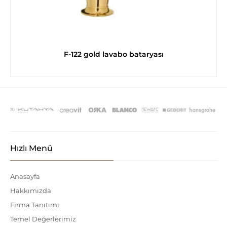
F-122 gold lavabo bataryası
Hızlı Menü
Anasayfa
Hakkımızda
Firma Tanıtımı
Temel Değerlerimiz