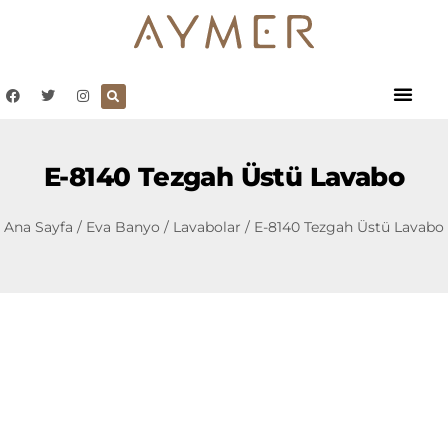
E-8140 Tezgah Üstü Lavabo
Ana Sayfa
/
Eva Banyo
/
Lavabolar
/ E-8140 Tezgah Üstü Lavabo