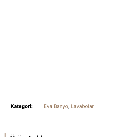
Kategori:
Eva Banyo
,
Lavabolar