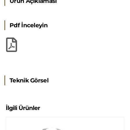
Ürün Açıklaması
Pdf İnceleyin
Teknik Görsel
İlgili Ürünler