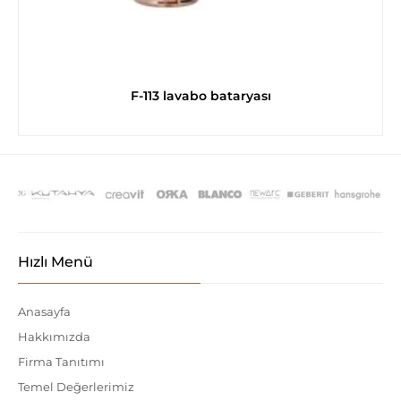
F-113 lavabo bataryası
Hızlı Menü
Anasayfa
Hakkımızda
Firma Tanıtımı
Temel Değerlerimiz