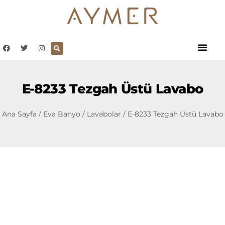
E-8233 Tezgah Üstü Lavabo
Ana Sayfa
/
Eva Banyo
/
Lavabolar
/ E-8233 Tezgah Üstü Lavabo