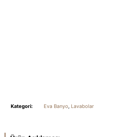
Kategori:
Eva Banyo
,
Lavabolar