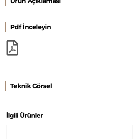
Ürün Açıklaması
Pdf İnceleyin
Teknik Görsel
İlgili Ürünler