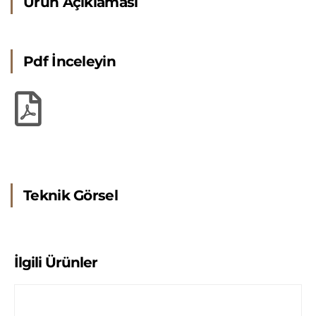
Ürün Açıklaması
Pdf İnceleyin
Teknik Görsel
İlgili Ürünler