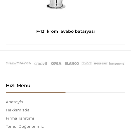
F-121 krom lavabo bataryası
Hızlı Menü
Anasayfa
Hakkımızda
Firma Tanıtımı
Temel Değerlerimiz