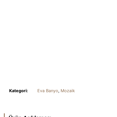
Kategori:
Eva Banyo
,
Mozaik