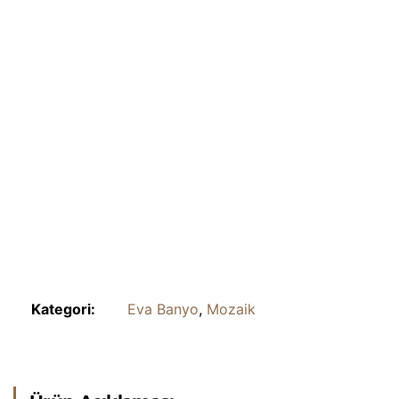
Kategori:
Eva Banyo
,
Mozaik