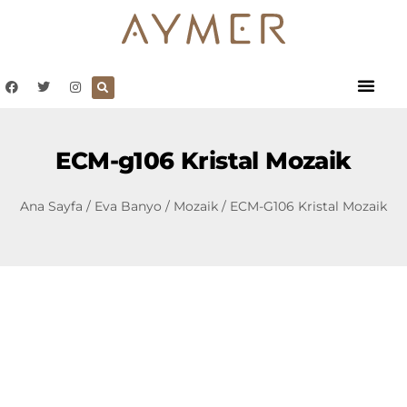
ECM-g106 Kristal Mozaik
Ana Sayfa
/
Eva Banyo
/
Mozaik
/ ECM-G106 Kristal Mozaik