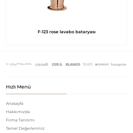
F-123 rose lavabo bataryası
Hızlı Menü
Anasayfa
Hakkımızda
Firma Tanıtımı
Temel Değerlerimiz