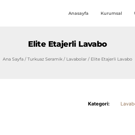
Anasayfa
Kurumsal
Elite Etajerli Lavabo
Ana Sayfa
/
Turkuaz Seramik
/
Lavabolar
/ Elite Etajerli Lavabo
Kategori:
Lavab