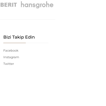
Bizi Takip Edin
Facebook
Instagram
Twitter