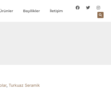
Ürünler
Bayilikler
İletişim
olar
,
Turkuaz Seramik