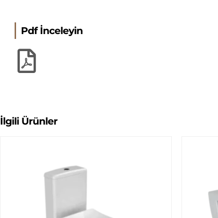
Pdf İnceleyin
İlgili Ürünler