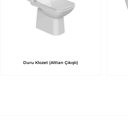
Duru Klozet (Alttan Çıkışlı)