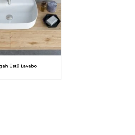
gah Üstü Lavabo