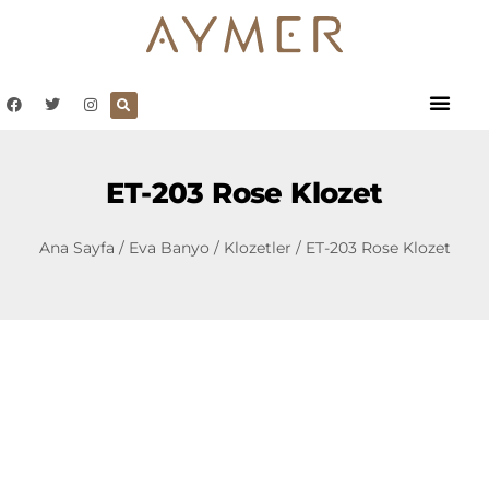
ET-203 Rose Klozet
Ana Sayfa
/
Eva Banyo
/
Klozetler
/ ET-203 Rose Klozet