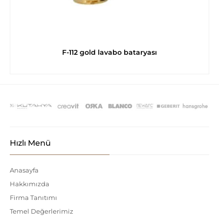
F-112 gold lavabo bataryası
Hızlı Menü
Anasayfa
Hakkımızda
Firma Tanıtımı
Temel Değerlerimiz