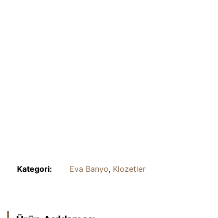
Kategori:
Eva Banyo
,
Klozetler