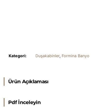
Kategori:
Duşakabinler
,
Formina Banyo
Ürün Açıklaması
Pdf İnceleyin