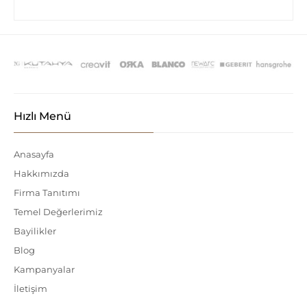
Hızlı Menü
Anasayfa
Hakkımızda
Firma Tanıtımı
Temel Değerlerimiz
Bayilikler
Blog
Kampanyalar
İletişim