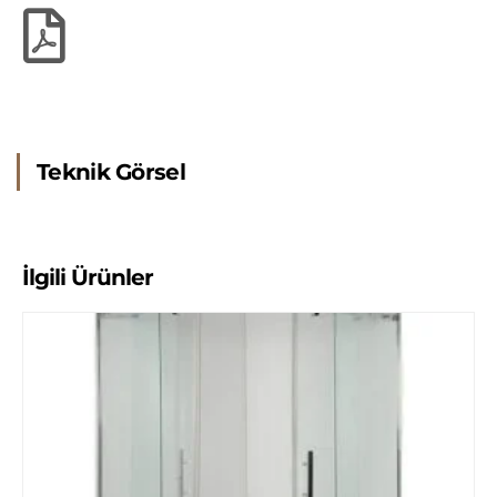
Teknik Görsel
İlgili Ürünler