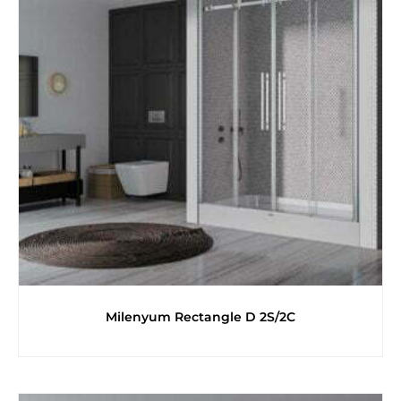
Milenyum Rectangle D 2S/2C