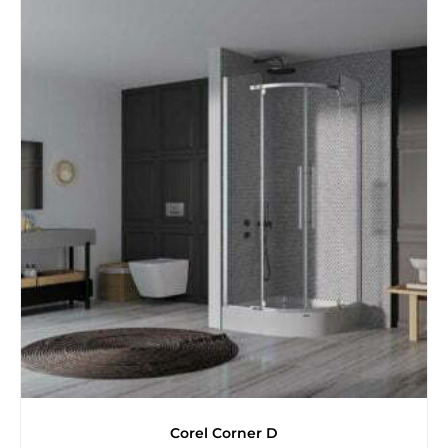
Corel Corner D