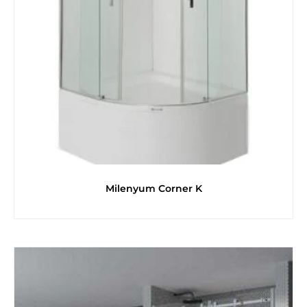
Milenyum Corner K