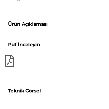
Ürün Açıklaması
Pdf İnceleyin
Teknik Görsel