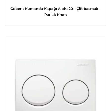
Geberit Kumanda Kapağı Alpha20 – Çift basmalı –
Parlak Krom