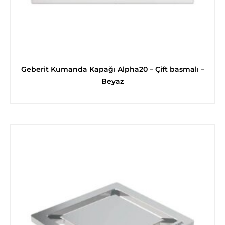
Geberit Kumanda Kapağı Alpha20 – Çift basmalı –
Beyaz