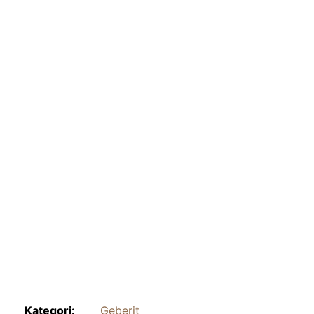
Kategori:
Geberit