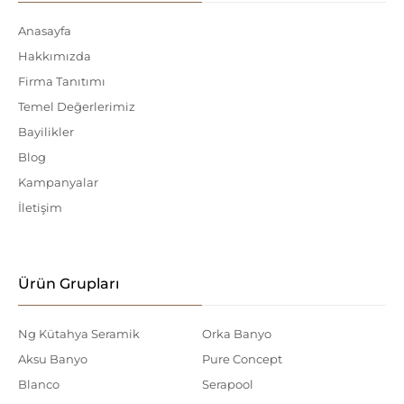
Anasayfa
Hakkımızda
Firma Tanıtımı
Temel Değerlerimiz
Bayilikler
Blog
Kampanyalar
İletişim
Ürün Grupları
Ng Kütahya Seramik
Orka Banyo
Aksu Banyo
Pure Concept
Blanco
Serapool