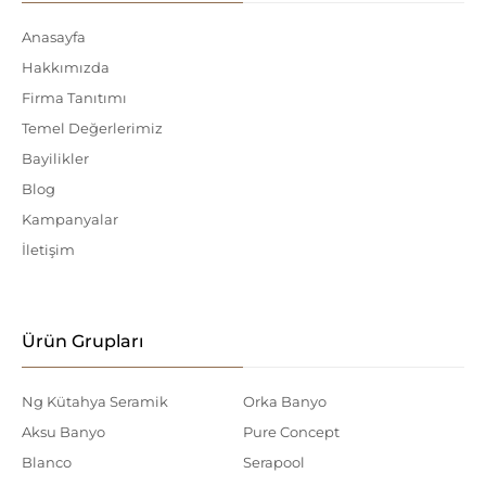
Anasayfa
Hakkımızda
Firma Tanıtımı
Temel Değerlerimiz
Bayilikler
Blog
Kampanyalar
İletişim
Ürün Grupları
Ng Kütahya Seramik
Orka Banyo
Aksu Banyo
Pure Concept
Blanco
Serapool