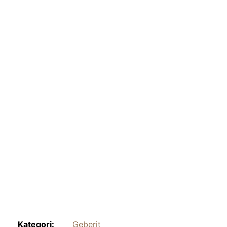
Kategori:
Geberit