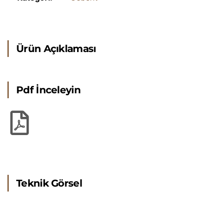
Ürün Açıklaması
Pdf İnceleyin
Teknik Görsel