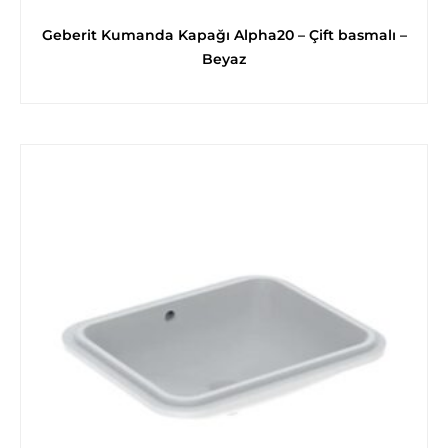
Geberit Kumanda Kapağı Alpha20 – Çift basmalı –
Beyaz