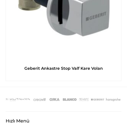
Geberit Ankastre Stop Valf Kare Volan
Hızlı Menü