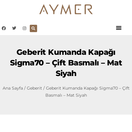
Geberit Kumanda Kapağı
Sigma70 – Çift Basmalı – Mat
Siyah
Ana Sayfa
/
Geberit
/ Geberit Kumanda Kapağı Sigma70 – Çift
Basmalı – Mat Siyah