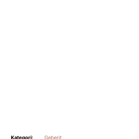
Kategori:
Geberit