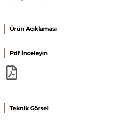
Ürün Açıklaması
Pdf İnceleyin
Teknik Görsel