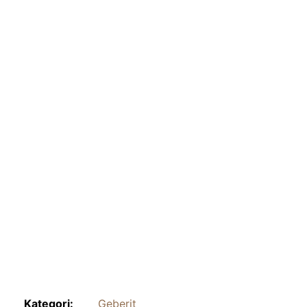
Kategori:
Geberit