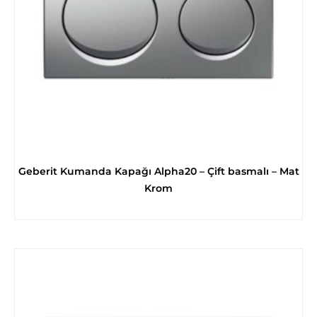
Geberit Kumanda Kapağı Alpha20 – Çift basmalı – Mat
Krom