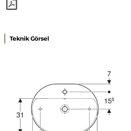
Teknik Görsel