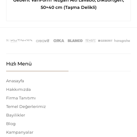
50×40 cm (Taşma Delikli)
Hızlı Menü
Anasayfa
Hakkımızda
Firma Tanıtımı
Temel Değerlerimiz
Bayilikler
Blog
Kampanyalar