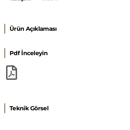
Ürün Açıklaması
Pdf İnceleyin
Teknik Görsel