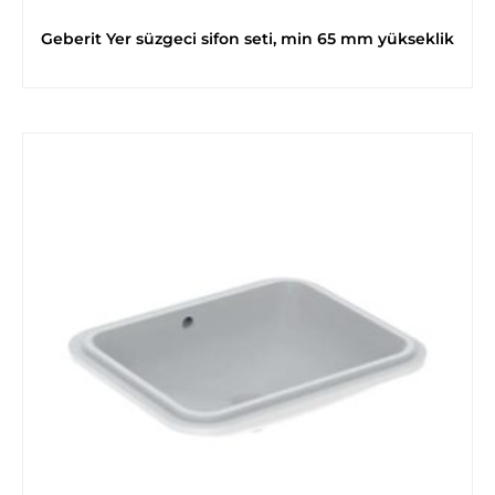
Geberit Yer süzgeci sifon seti, min 65 mm yükseklik