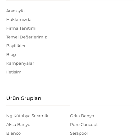
Anasayfa
Hakkımızda
Firma Tanıtımı
Temel Değerlerimiz
Bayilikler
Blog
Kampanyalar
İletişim
Ürün Grupları
Ng Kütahya Seramik
Orka Banyo
Aksu Banyo
Pure Concept
Blanco
Serapool