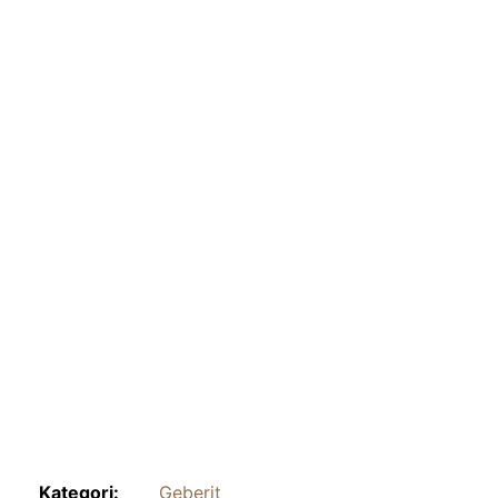
Kategori:
Geberit