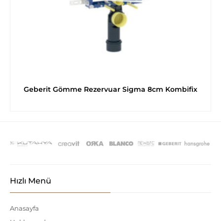
Geberit Gömme Rezervuar Sigma 8cm Kombifix
Hızlı Menü
Anasayfa