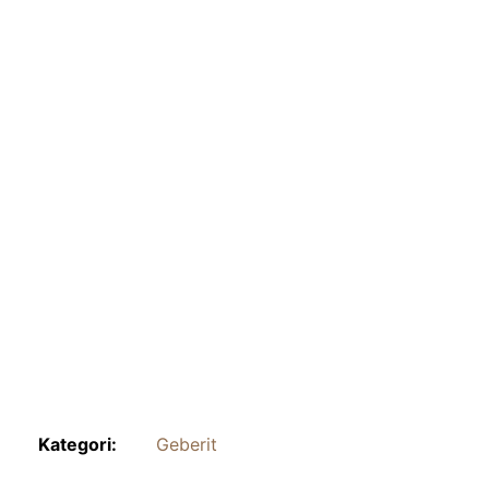
Kategori:
Geberit