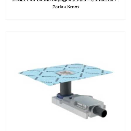
Parlak Krom