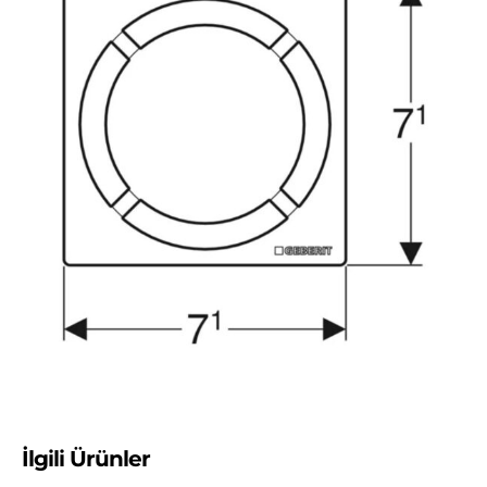
İlgili Ürünler