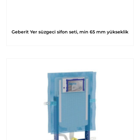
Geberit Yer süzgeci sifon seti, min 65 mm yükseklik