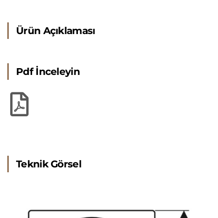
Ürün Açıklaması
Pdf İnceleyin
Teknik Görsel