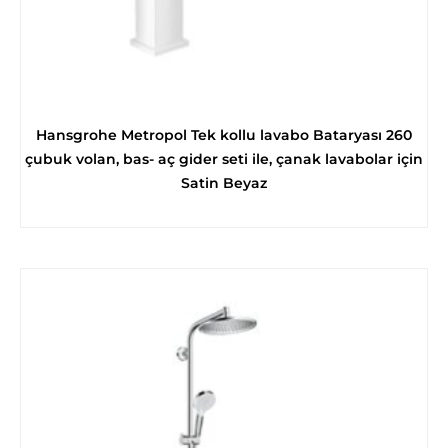
Hansgrohe Metropol Tek kollu lavabo Bataryası 260
çubuk volan, bas- aç gider seti ile, çanak lavabolar için
Satin Beyaz