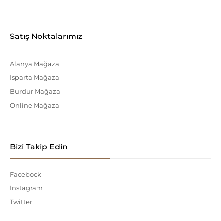
Satış Noktalarımız
Alanya Mağaza
Isparta Mağaza
Burdur Mağaza
Online Mağaza
Bizi Takip Edin
Facebook
Instagram
Twitter