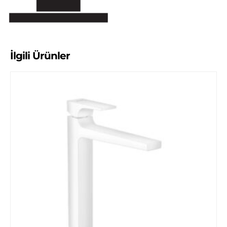
İlgili Ürünler