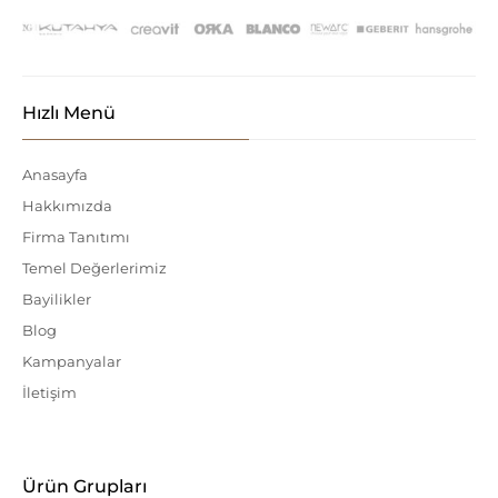
Hızlı Menü
Anasayfa
Hakkımızda
Firma Tanıtımı
Temel Değerlerimiz
Bayilikler
Blog
Kampanyalar
İletişim
Ürün Grupları