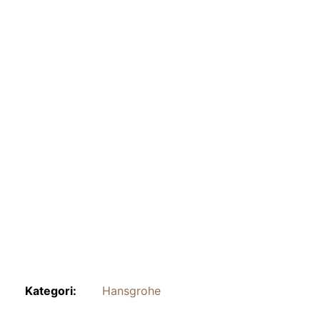
Kategori:
Hansgrohe