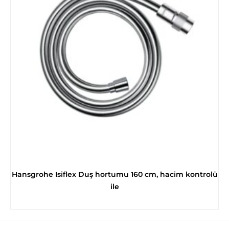
Hansgrohe Isiflex Duş hortumu 160 cm, hacim kontrolü
ile