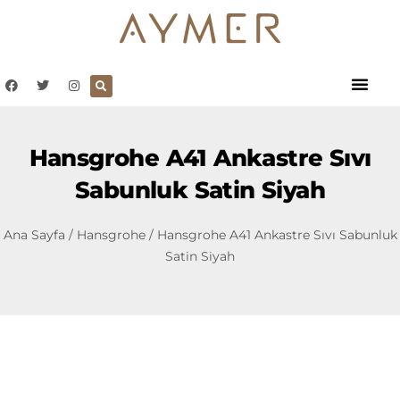
Hansgrohe A41 Ankastre Sıvı
Sabunluk Satin Siyah
Ana Sayfa
/
Hansgrohe
/ Hansgrohe A41 Ankastre Sıvı Sabunluk
Satin Siyah