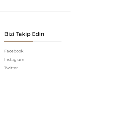
Bizi Takip Edin
Facebook
Instagram
Twitter