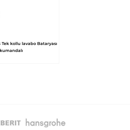
 Tek kollu lavabo Bataryası
 kumandalı