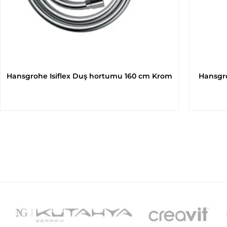
Hansgrohe Isiflex Duş hortumu 160 cm Krom
Hansgro