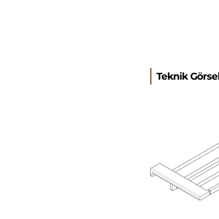
Teknik Görse