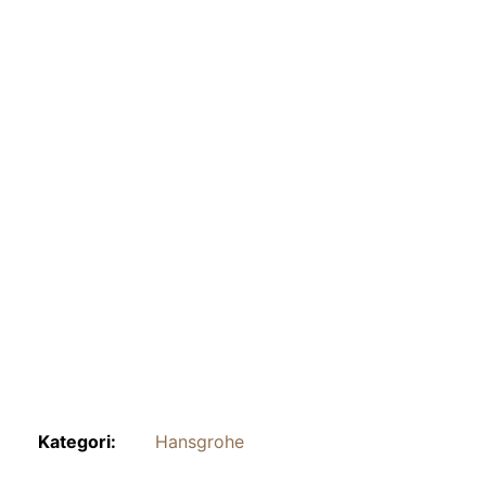
Kategori:
Hansgrohe