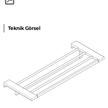
Teknik Görsel