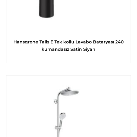
Hansgrohe Talis E Tek kollu Lavabo Bataryası 240
kumandasız Satin Siyah