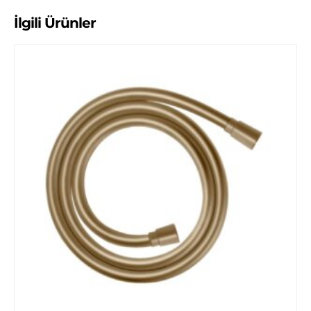
İlgili Ürünler