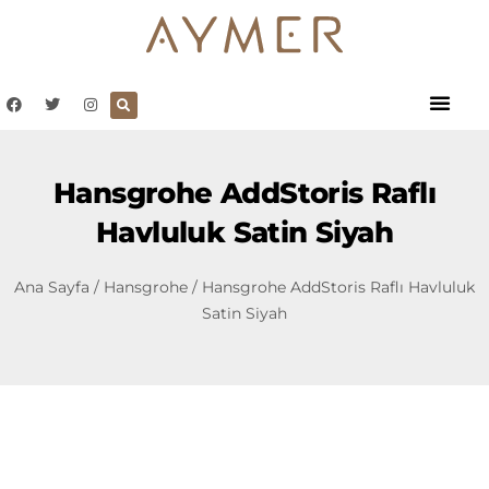
Hansgrohe AddStoris Raflı
Havluluk Satin Siyah
Ana Sayfa
/
Hansgrohe
/ Hansgrohe AddStoris Raflı Havluluk
Satin Siyah