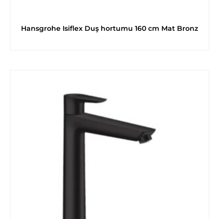
Hansgrohe Isiflex Duş hortumu 160 cm Mat Bronz