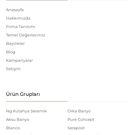
Anasayfa
Hakkımızda
Firma Tanıtımı
Temel Değerlerimiz
Bayilikler
Blog
Kampanyalar
İletişim
Ürün Grupları
Ng Kütahya Seramik
Orka Banyo
Aksu Banyo
Pure Concept
Blanco
Serapool