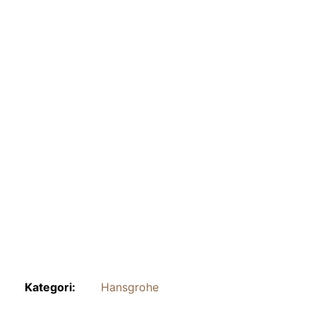
Kategori:
Hansgrohe