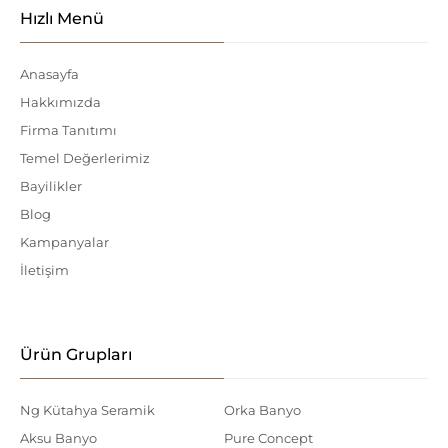
Hızlı Menü
Anasayfa
Hakkımızda
Firma Tanıtımı
Temel Değerlerimiz
Bayilikler
Blog
Kampanyalar
İletişim
Ürün Grupları
Ng Kütahya Seramik
Orka Banyo
Aksu Banyo
Pure Concept