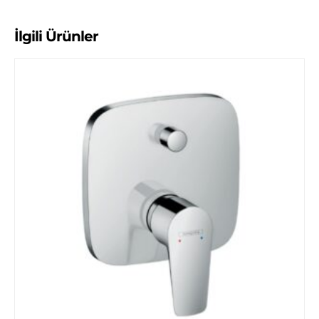
İlgili Ürünler