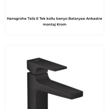
Hansgrohe Talis E Tek kollu banyo Bataryası Ankastre
montaj Krom