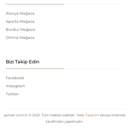
Alanya Mağaza
Isparta Mağaza
Burdur Mağaza
Online Mağaza
Bizi Takip Edin
Facebook
Instagram
Twitter
aymer.com.tr © 2021. Tüm hakları saklıdır.
Web Tasarım
eKoza İnternet
tarafından yapılmıştır.