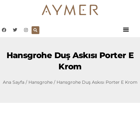
Hansgrohe Duş Askısı Porter E
Krom
Ana Sayfa
/
Hansgrohe
/ Hansgrohe Duş Askısı Porter E Krom