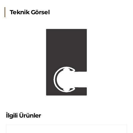
Teknik Görsel
İlgili Ürünler