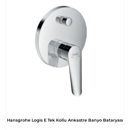
Hansgrohe Logis E Tek Kollu Ankastre Banyo Bataryası