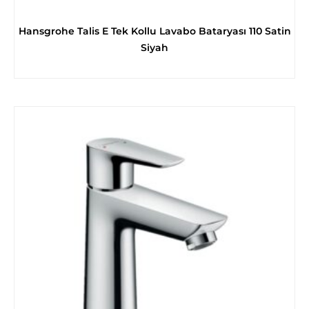
Hansgrohe Talis E Tek Kollu Lavabo Bataryası 110 Satin
Siyah