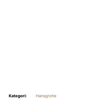
Kategori:
Hansgrohe