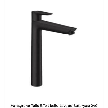
Hansgrohe Talis E Tek kollu Lavabo Bataryası 240