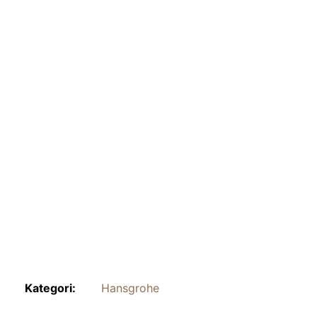
Kategori:
Hansgrohe