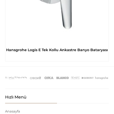
Hansgrohe Logis E Tek Kollu Ankastre Banyo Bataryası
Hızlı Menü
Anasayfa