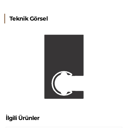
Teknik Görsel
İlgili Ürünler