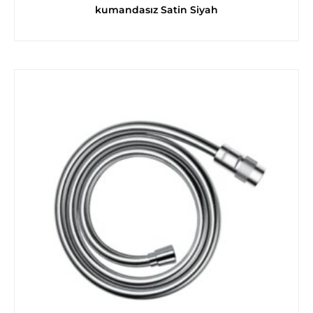
kumandasız Satin Siyah