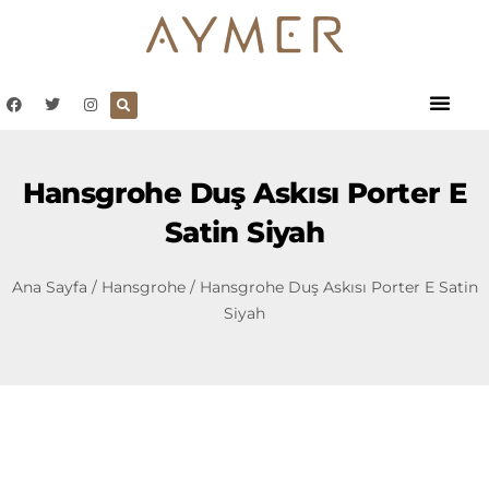
Hansgrohe Duş Askısı Porter E
Satin Siyah
Ana Sayfa
/
Hansgrohe
/ Hansgrohe Duş Askısı Porter E Satin
Siyah