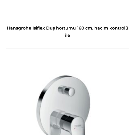
Hansgrohe Isiflex Duş hortumu 160 cm, hacim kontrolü
ile