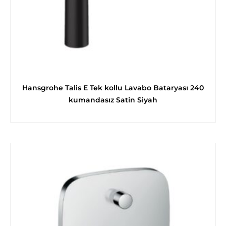
Hansgrohe Talis E Tek kollu Lavabo Bataryası 240
kumandasız Satin Siyah