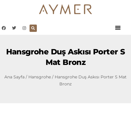
Hansgrohe Duş Askısı Porter S
Mat Bronz
Ana Sayfa
/
Hansgrohe
/ Hansgrohe Duş Askısı Porter S Mat
Bronz