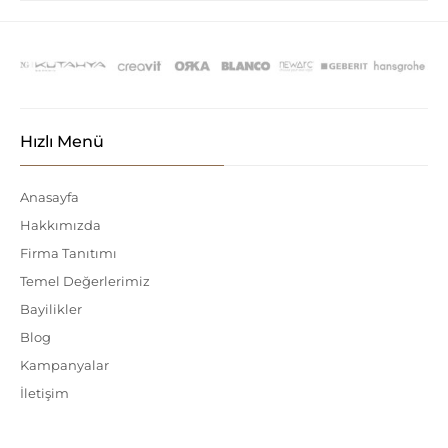
Hızlı Menü
Anasayfa
Hakkımızda
Firma Tanıtımı
Temel Değerlerimiz
Bayilikler
Blog
Kampanyalar
İletişim