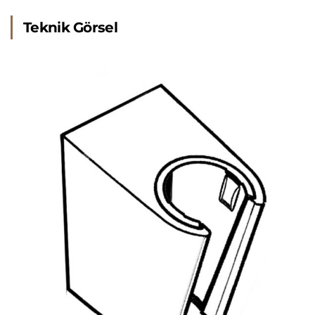
Teknik Görsel