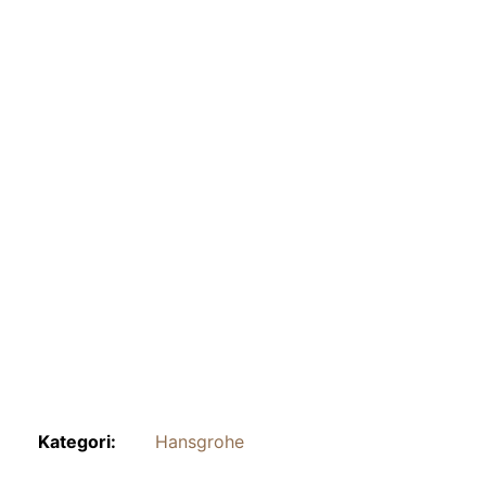
Kategori:
Hansgrohe