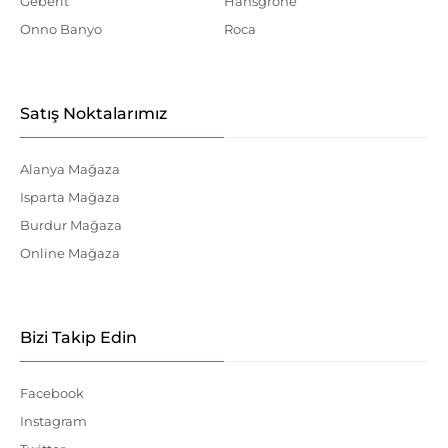
Geberit
Hansgrohe
Onno Banyo
Roca
Satış Noktalarımız
Alanya Mağaza
Isparta Mağaza
Burdur Mağaza
Online Mağaza
Bizi Takip Edin
Facebook
Instagram