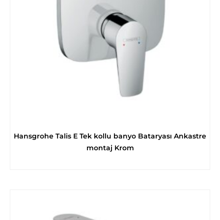
Hansgrohe Talis E Tek kollu banyo Bataryası Ankastre
montaj Krom