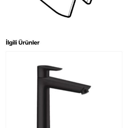
İlgili Ürünler