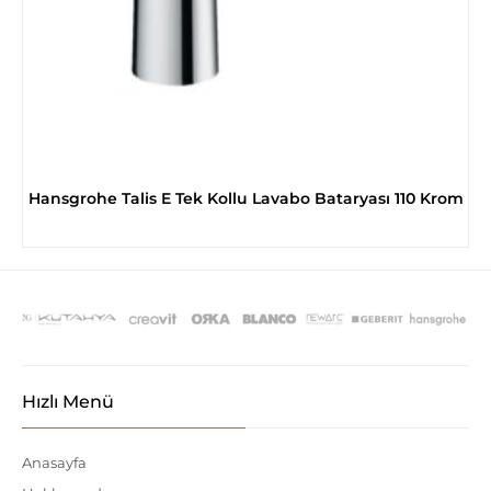
Hansgrohe Talis E Tek Kollu Lavabo Bataryası 110 Krom
Hızlı Menü
Anasayfa