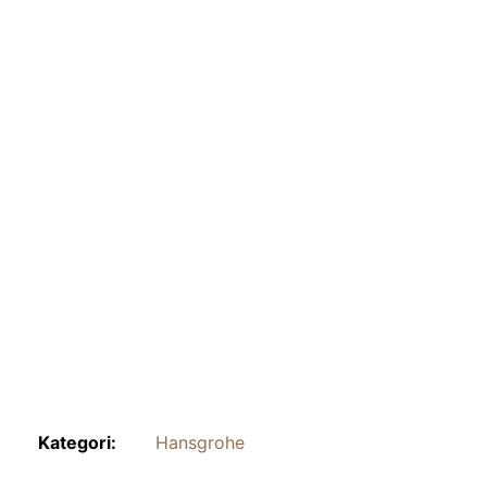
Kategori:
Hansgrohe