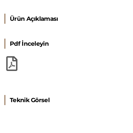
Ürün Açıklaması
Pdf İnceleyin
Teknik Görsel