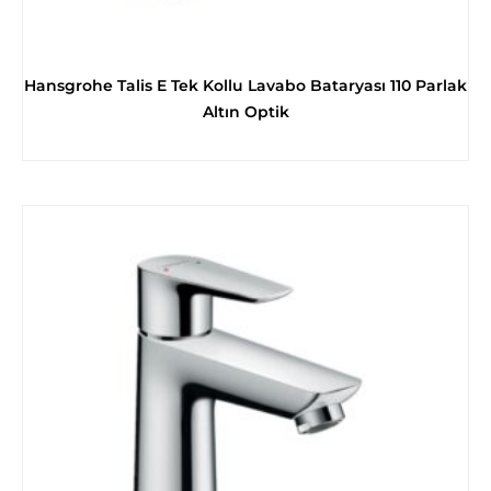
Hansgrohe Talis E Tek Kollu Lavabo Bataryası 110 Parlak
Altın Optik