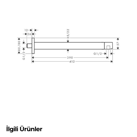
İlgili Ürünler