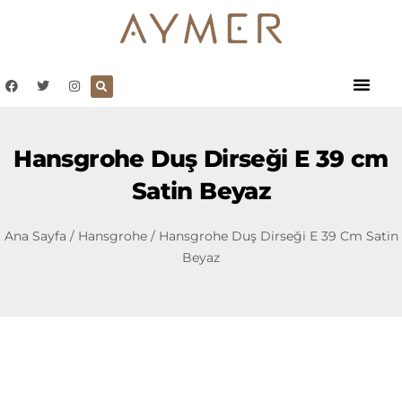
Hansgrohe Duş Dirseği E 39 cm
Satin Beyaz
Ana Sayfa
/
Hansgrohe
/ Hansgrohe Duş Dirseği E 39 Cm Satin
Beyaz