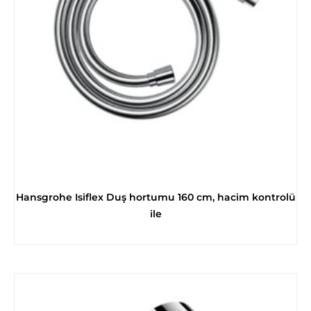
Hansgrohe Isiflex Duş hortumu 160 cm, hacim kontrolü
ile