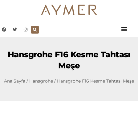
Hansgrohe F16 Kesme Tahtası
Meşe
Ana Sayfa
/
Hansgrohe
/ Hansgrohe F16 Kesme Tahtası Meşe