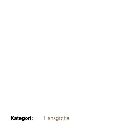
Kategori:
Hansgrohe