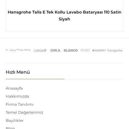
Hansgrohe Talis E Tek Kollu Lavabo Bataryası 110 Satin
Siyah
Hızlı Menü
Anasayfa
Hakkımızda
Firma Tanıtımı
Temel Değerlerimiz
Bayilikler
Blog