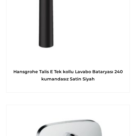
Hansgrohe Talis E Tek kollu Lavabo Bataryası 240
kumandasız Satin Siyah