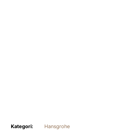
Kategori:
Hansgrohe