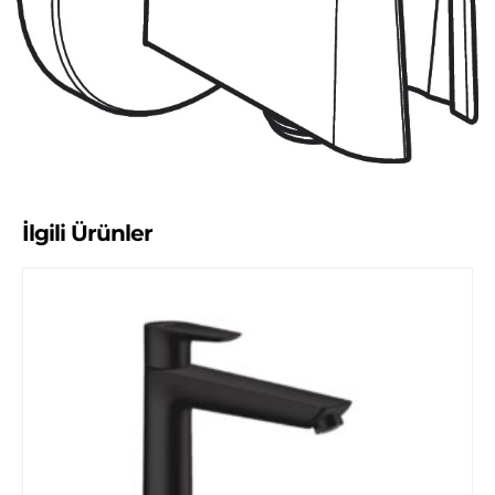
İlgili Ürünler