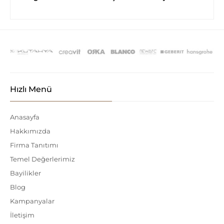
Hızlı Menü
Anasayfa
Hakkımızda
Firma Tanıtımı
Temel Değerlerimiz
Bayilikler
Blog
Kampanyalar
İletişim