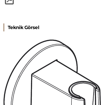
Teknik Görsel