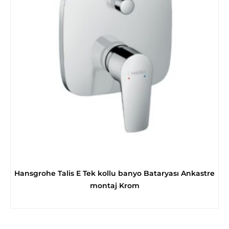
Hansgrohe Talis E Tek kollu banyo Bataryası Ankastre
montaj Krom