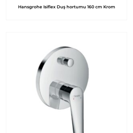
Hansgrohe Isiflex Duş hortumu 160 cm Krom