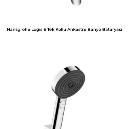
Hansgrohe Logis E Tek Kollu Ankastre Banyo Bataryası