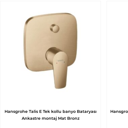
Hansgrohe Talis E Tek kollu banyo Bataryası
Hansgro
Ankastre montaj Mat Bronz