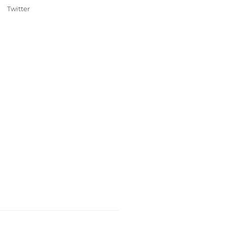
Twitter