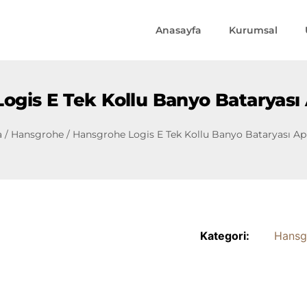
Anasayfa
Kurumsal
ogis E Tek Kollu Banyo Bataryası
a
/
Hansgrohe
/ Hansgrohe Logis E Tek Kollu Banyo Bataryası Ap
Kategori:
Hansg