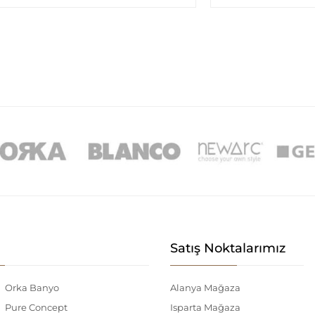
Satış Noktalarımız
Orka Banyo
Alanya Mağaza
Pure Concept
Isparta Mağaza