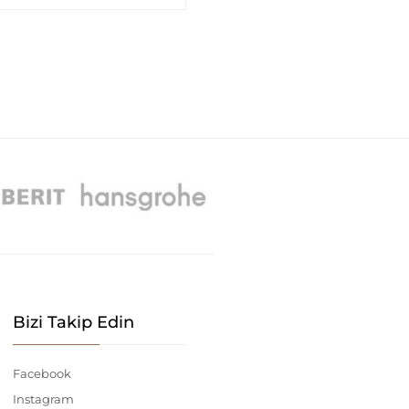
Bizi Takip Edin
Facebook
Instagram