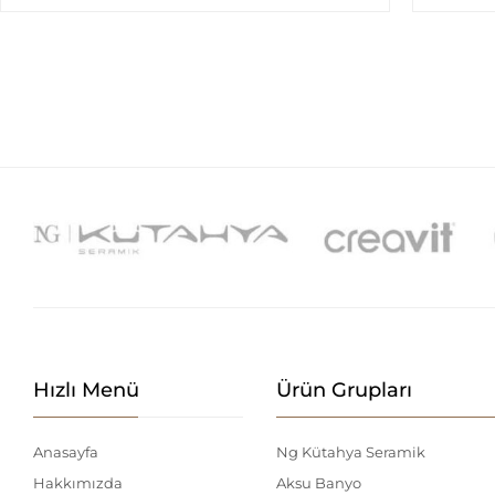
Hızlı Menü
Ürün Grupları
Anasayfa
Ng Kütahya Seramik
Hakkımızda
Aksu Banyo