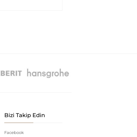
Bizi Takip Edin
Facebook