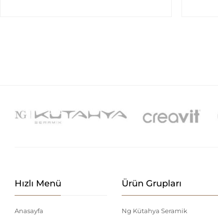
Hızlı Menü
Ürün Grupları
Anasayfa
Ng Kütahya Seramik