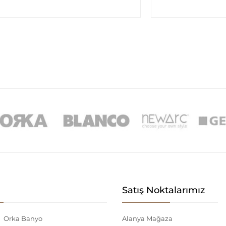
Satış Noktalarımız
Orka Banyo
Alanya Mağaza