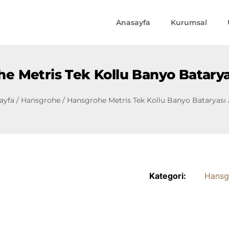
Anasayfa
Kurumsal
e Metris Tek Kollu Banyo Batarya
ayfa
/
Hansgrohe
/ Hansgrohe Metris Tek Kollu Banyo Bataryası 
Kategori:
Hansg