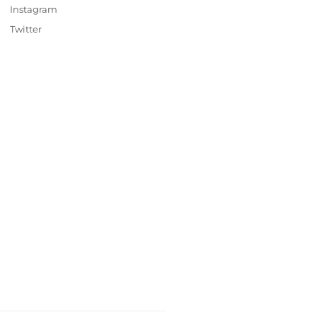
Instagram
Twitter