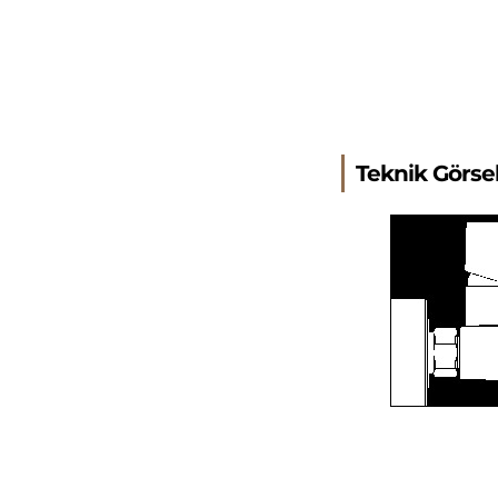
Teknik Görse